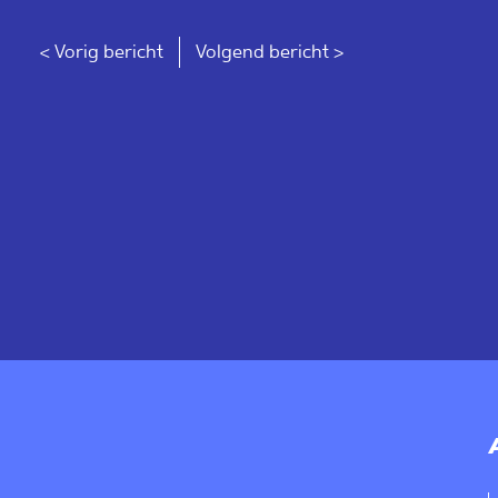
< Vorig bericht
Volgend bericht >