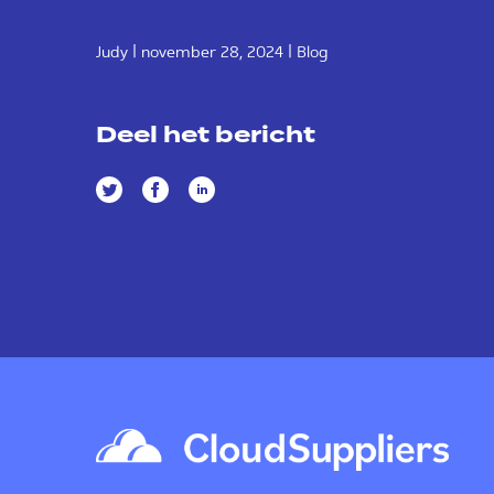
|
|
Judy
november 28, 2024
Blog
Deel het bericht