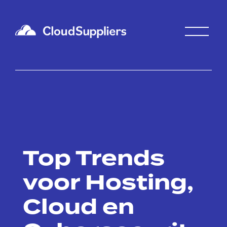
Top Trends
voor Hosting,
Cloud en