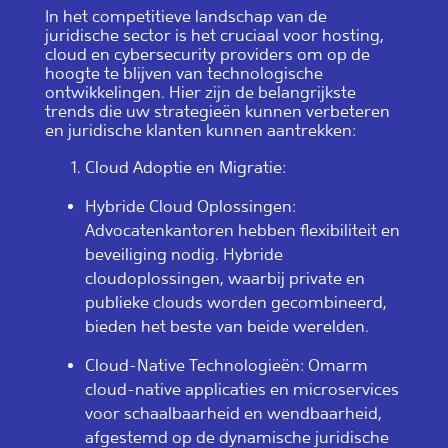
In het competitieve landschap van de
juridische sector is het cruciaal voor hosting,
cloud en cybersecurity providers om op de
hoogte te blijven van technologische
ontwikkelingen. Hier zijn de belangrijkste
trends die uw strategieën kunnen verbeteren
en juridische klanten kunnen aantrekken:
Cloud Adoptie en Migratie:
Hybride Cloud Oplossingen:
Advocatenkantoren hebben flexibiliteit en
beveiliging nodig. Hybride
cloudoplossingen, waarbij private en
publieke clouds worden gecombineerd,
bieden het beste van beide werelden.
Cloud-Native Technologieën: Omarm
cloud-native applicaties en microservices
voor schaalbaarheid en wendbaarheid,
afgestemd op de dynamische juridische