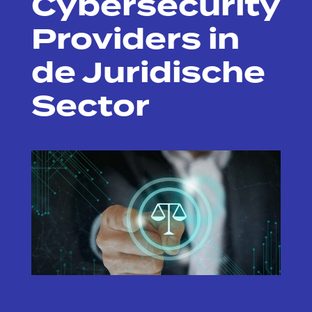
Cybersecurity
Providers in
de Juridische
Sector