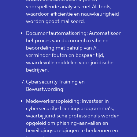
voorspellende analyses met AI-tools,
waardoor efficiëntie en nauwkeurigheid
worden geoptimaliseerd.
Documentautomatisering: Automatiseer
het proces van documentcreatie en -
beoordeling met behulp van AI,
verminder fouten en bespaar tijd,
waardevolle middelen voor juridische
bedrijven.
Cybersecurity Training en
Bewustwording:
Medewerkersopleiding: Investeer in
cybersecurity-trainingsprogramma’s,
waarbij juridische professionals worden
opgeleid om phishing-aanvallen en
beveiligingsdreigingen te herkennen en