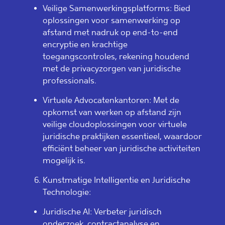
Veilige Samenwerkingsplatforms: Bied
oplossingen voor samenwerking op
afstand met nadruk op end-to-end
encryptie en krachtige
toegangscontroles, rekening houdend
met de privacyzorgen van juridische
professionals.
Virtuele Advocatenkantoren: Met de
opkomst van werken op afstand zijn
veilige cloudoplossingen voor virtuele
juridische praktijken essentieel, waardoor
efficiënt beheer van juridische activiteiten
mogelijk is.
Kunstmatige Intelligentie en Juridische
Technologie:
Juridische AI: Verbeter juridisch
onderzoek, contractanalyse en