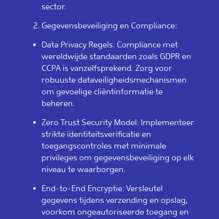
sector.
Gegevensbeveiliging en Compliance:
Data Privacy Regels: Compliance met
wereldwijde standaarden zoals GDPR en
CCPA is vanzelfsprekend. Zorg voor
robuuste dataveiligheidsmechanismen
om gevoelige cliëntinformatie te
beheren.
Zero Trust Security Model: Implementeer
strikte identiteitsverificatie en
toegangscontroles met minimale
privileges om gegevensbeveiliging op elk
niveau te waarborgen.
End-to-End Encryptie: Versleutel
gegevens tijdens verzending en opslag,
voorkom ongeautoriseerde toegang en