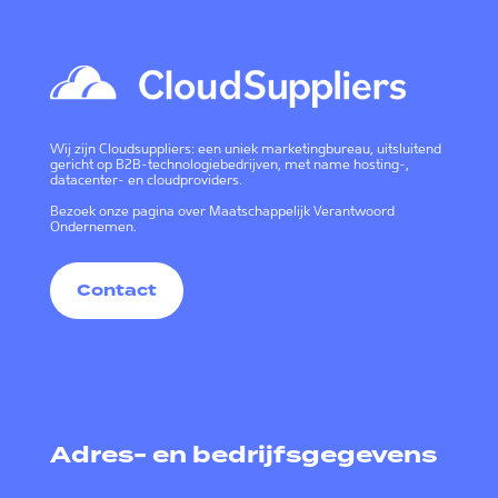
Wij zijn Cloudsuppliers: een uniek marketingbureau, uitsluitend
gericht op B2B-technologiebedrijven, met name hosting-,
datacenter- en cloudproviders.
Bezoek onze pagina over
Maatschappelijk Verantwoord
Ondernemen
.
Contact
Adres- en bedrijfsgegevens