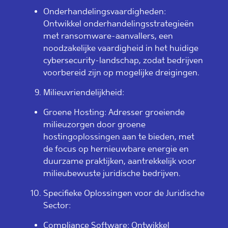
Onderhandelingsvaardigheden:
Ontwikkel onderhandelingsstrategieën
met ransomware-aanvallers, een
noodzakelijke vaardigheid in het huidige
cybersecurity-landschap, zodat bedrijven
voorbereid zijn op mogelijke dreigingen.
Milieuvriendelijkheid:
Groene Hosting: Adresser groeiende
milieuzorgen door groene
hostingoplossingen aan te bieden, met
de focus op hernieuwbare energie en
duurzame praktijken, aantrekkelijk voor
milieubewuste juridische bedrijven.
Specifieke Oplossingen voor de Juridische
Sector:
Compliance Software: Ontwikkel