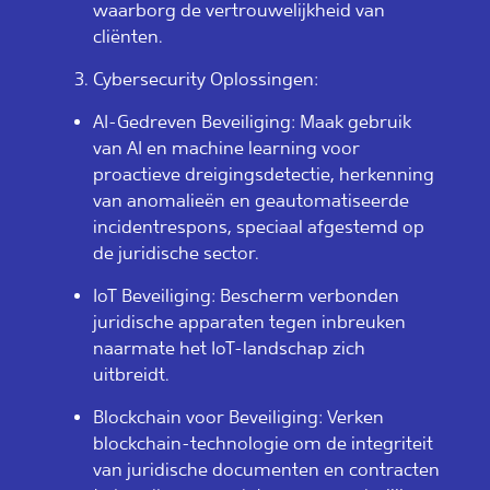
waarborg de vertrouwelijkheid van
cliënten.
Cybersecurity Oplossingen:
AI-Gedreven Beveiliging: Maak gebruik
van AI en machine learning voor
proactieve dreigingsdetectie, herkenning
van anomalieën en geautomatiseerde
incidentrespons, speciaal afgestemd op
de juridische sector.
IoT Beveiliging: Bescherm verbonden
juridische apparaten tegen inbreuken
naarmate het IoT-landschap zich
uitbreidt.
Blockchain voor Beveiliging: Verken
blockchain-technologie om de integriteit
van juridische documenten en contracten