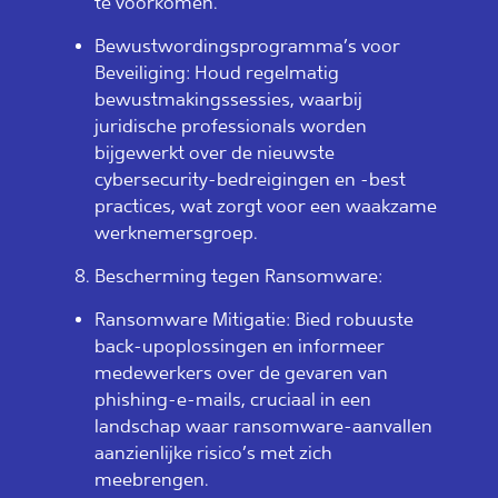
te voorkomen.
Bewustwordingsprogramma’s voor
Beveiliging: Houd regelmatig
bewustmakingssessies, waarbij
juridische professionals worden
bijgewerkt over de nieuwste
cybersecurity-bedreigingen en -best
practices, wat zorgt voor een waakzame
werknemersgroep.
Bescherming tegen Ransomware:
Ransomware Mitigatie: Bied robuuste
back-upoplossingen en informeer
medewerkers over de gevaren van
phishing-e-mails, cruciaal in een
landschap waar ransomware-aanvallen
aanzienlijke risico’s met zich
meebrengen.