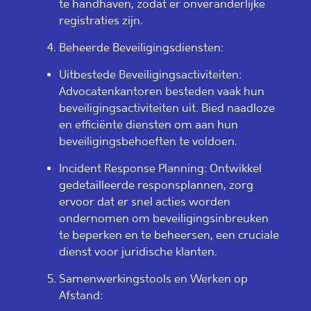
te handhaven, zodat er onveranderlijke
registraties zijn.
Beheerde Beveiligingsdiensten:
Uitbestede Beveiligingsactiviteiten:
Advocatenkantoren besteden vaak hun
beveiligingsactiviteiten uit. Bied naadloze
en efficiënte diensten om aan hun
beveiligingsbehoeften te voldoen.
Incident Response Planning: Ontwikkel
gedetailleerde responsplannen, zorg
ervoor dat er snel acties worden
ondernomen om beveiligingsinbreuken
te beperken en te beheersen, een cruciale
dienst voor juridische klanten.
Samenwerkingstools en Werken op
Afstand: