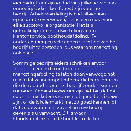
een bedrijf kan zijn en het verspillen ervan aan
onnodige zaken kan funest zijn voor het
bedrijf. Arbeidsverdeling is niet alleen een
optie om te overwegen, het is een must voor
elke succesvolle organisatie. Het is al
gebruikelijk om je ontwikkelingsteam,
klantenservice, boekhoudafdeling, IT-
ondersteuning en vele andere facetten van het
bedrijf uit te besteden, dus waarom marketing
ook niet?
Sommige bedrijfsleiders schrikken ervoor
terug om een externe bron de
marketingafdeling te laten doen vanwege het
risico dat ze incompetente marketeers inhuren
die de reputatie van het bedrijf zouden kunnen
ruïneren. Andere bezwaren zijn het feit dat de
externe marketeers soms niet goed bereikbaar
zijn, of de lokale markt niet zo goed kennen, of
dat ze gewoon niet zoveel om uw bedrijf
geven als u verwacht. Dit is waar
Cloudsuppliers om de hoek komt kijken.