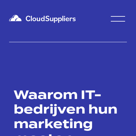
Waarom IT-
bedrijven hun
marketing