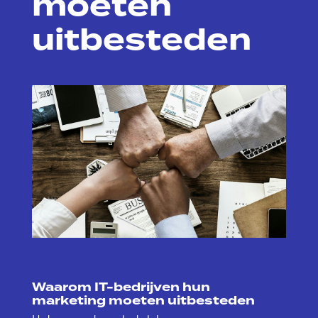
moeten
uitbesteden
Waarom IT-bedrijven hun
marketing moeten uitbesteden