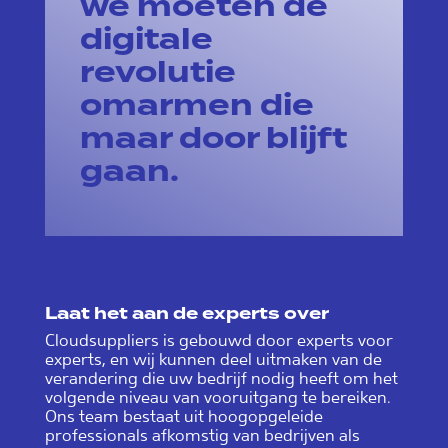
we moeten de
digitale
revolutie
omarmen die
maar door blijft
gaan.
Laat het aan de experts over
Cloudsuppliers is gebouwd door experts voor
experts, en wij kunnen deel uitmaken van de
verandering die uw bedrijf nodig heeft om het
volgende niveau van vooruitgang te bereiken.
Ons team bestaat uit hoogopgeleide
professionals afkomstig van bedrijven als