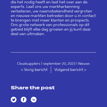
die het nodig heeft en laat het over aan de
experts. Laat ons uw merkherkenning
verbeteren, uw naamsbekendheid vergroten
en nieuwe markten betreden door u in contact
te brengen met meer klanten en prospects.
Ons grote netwerk van professionals op dit
gebied blijft elke dag groeien en jij kunt daar
deel van uitmaken.
|
|
Cloudsuppliers
september 20, 2023
Nieuws
< Vorig bericht
Volgend bericht >
Share the post