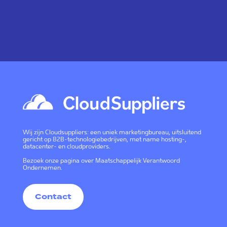
Wij zijn Cloudsuppliers: een uniek marketingbureau, uitsluitend
gericht op B2B-technologiebedrijven, met name hosting-,
datacenter- en cloudproviders.
Bezoek onze pagina over
Maatschappelijk Verantwoord
Ondernemen
.
Contact