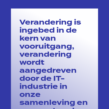
Verandering is
ingebed in de
kern van
vooruitgang,
verandering
wordt
aangedreven
door de IT-
industrie in
onze
samenleving en