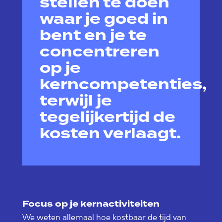
stellen te doen
waar je goed in
bent en je te
concentreren
op je
kerncompetenties,
terwijl je
tegelijkertijd de
kosten verlaagt.
Focus op je kernactiviteiten
We weten allemaal hoe kostbaar de tijd van