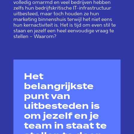
volledig omarmd en veel bedrijven hebben
zelfs hun bedrijfskritische IT-infrastructuur
uitbesteed, maar toch houden ze hun
marketing binnenshuis terwijl het niet eens
hun kernactiviteit is. Het is tijd om even stil te
staan en jezelf een heel eenvoudige vraag te
stellen – Waarom?
Het
belangrijkste
punt van
uitbesteden is
om jezelf en je
team in staat te