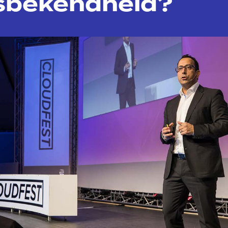
bekendheid?